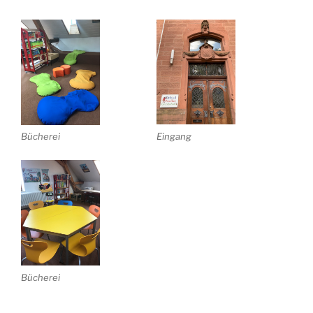
Bücherei
Eingang
Bücherei