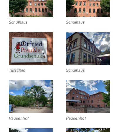
Schulhaus
Schulhaus
Türschild
Schulhaus
Pausenhof
Pausenhof