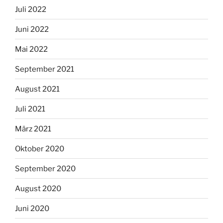
Juli 2022
Juni 2022
Mai 2022
September 2021
August 2021
Juli 2021
März 2021
Oktober 2020
September 2020
August 2020
Juni 2020