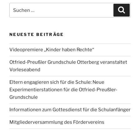
Suche
Suche
nach:
NEUESTE BEITRÄGE
Videopremiere „Kinder haben Rechte“
Otfried-Preußler Grundschule Otterberg veranstaltet
Vorleseabend
Eltern engagieren sich für die Schule: Neue
Experimentierstationen für die Otfried-Preußler-
Grundschule
Informationen zum Gottesdienst für die Schulanfänger
Mitgliederversammlung des Fördervereins