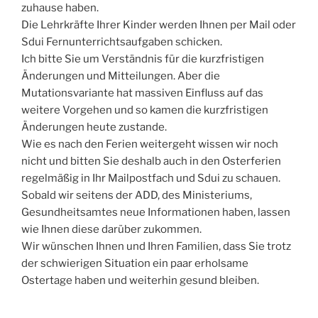
zuhause haben.
Die Lehrkräfte Ihrer Kinder werden Ihnen per Mail oder
Sdui Fernunterrichtsaufgaben schicken.
Ich bitte Sie um Verständnis für die kurzfristigen
Änderungen und Mitteilungen. Aber die
Mutationsvariante hat massiven Einfluss auf das
weitere Vorgehen und so kamen die kurzfristigen
Änderungen heute zustande.
Wie es nach den Ferien weitergeht wissen wir noch
nicht und bitten Sie deshalb auch in den Osterferien
regelmäßig in Ihr Mailpostfach und Sdui zu schauen.
Sobald wir seitens der ADD, des Ministeriums,
Gesundheitsamtes neue Informationen haben, lassen
wie Ihnen diese darüber zukommen.
Wir wünschen Ihnen und Ihren Familien, dass Sie trotz
der schwierigen Situation ein paar erholsame
Ostertage haben und weiterhin gesund bleiben.