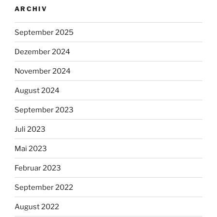
ARCHIV
September 2025
Dezember 2024
November 2024
August 2024
September 2023
Juli 2023
Mai 2023
Februar 2023
September 2022
August 2022