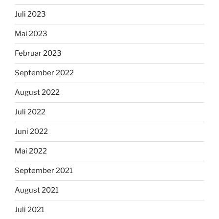
Juli 2023
Mai 2023
Februar 2023
September 2022
August 2022
Juli 2022
Juni 2022
Mai 2022
September 2021
August 2021
Juli 2021