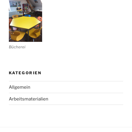
Bücherei
KATEGORIEN
Allgemein
Arbeitsmaterialien