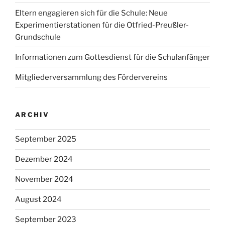
Eltern engagieren sich für die Schule: Neue
Experimentierstationen für die Otfried-Preußler-
Grundschule
Informationen zum Gottesdienst für die Schulanfänger
Mitgliederversammlung des Fördervereins
ARCHIV
September 2025
Dezember 2024
November 2024
August 2024
September 2023