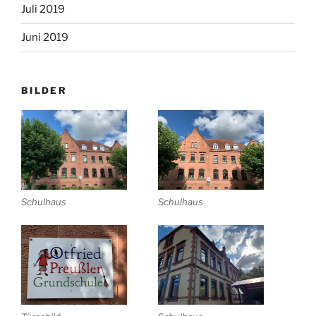
Juli 2019
Juni 2019
BILDER
Schulhaus
Schulhaus