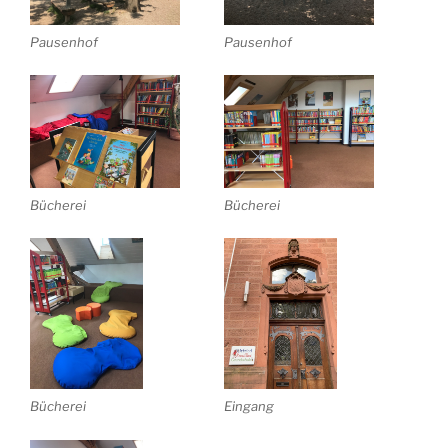
Pausenhof
Pausenhof
Bücherei
Bücherei
Bücherei
Eingang