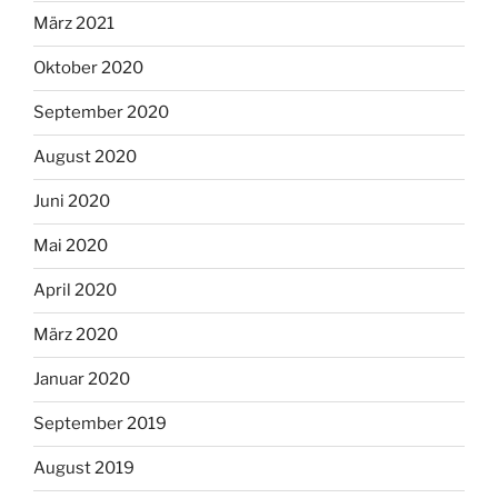
März 2021
Oktober 2020
September 2020
August 2020
Juni 2020
Mai 2020
April 2020
März 2020
Januar 2020
September 2019
August 2019