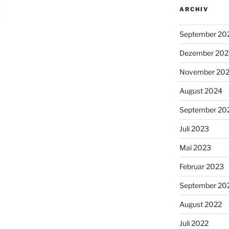
ARCHIV
September 20
Dezember 202
November 20
August 2024
September 20
Juli 2023
Mai 2023
Februar 2023
September 20
August 2022
Juli 2022