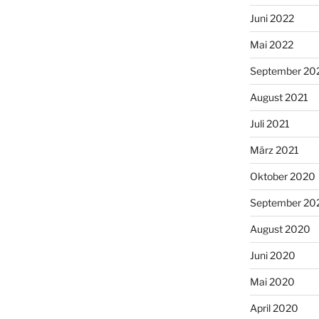
Juni 2022
Mai 2022
September 20
August 2021
Juli 2021
März 2021
Oktober 2020
September 20
August 2020
Juni 2020
Mai 2020
April 2020