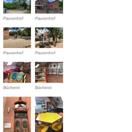
Pausenhof
Pausenhof
Pausenhof
Pausenhof
Bücherei
Bücherei