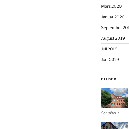
März 2020
Januar 2020
September 20
August 2019
Juli 2019
Juni 2019
BILDER
Schulhaus