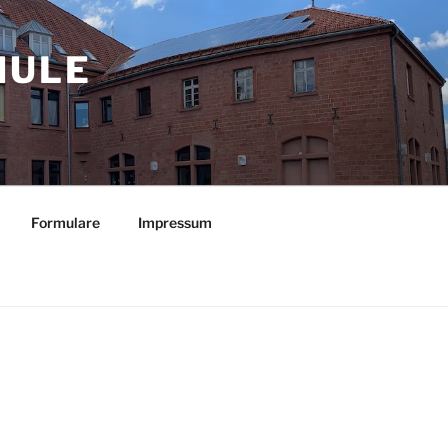
LE O
Formulare
Impressum