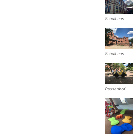
Schulhaus
Schulhaus
Pausenhof