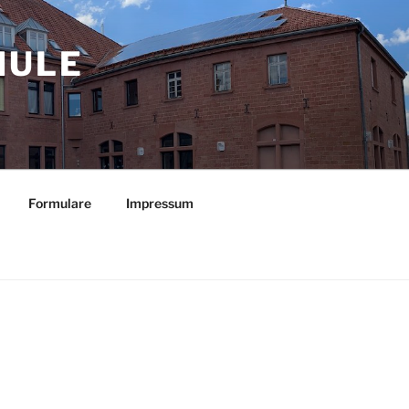
LE O
Formulare
Impressum