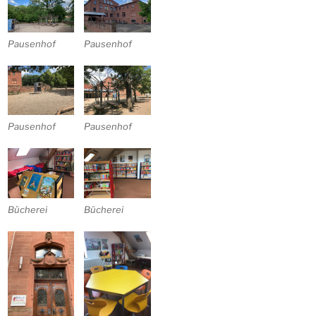
Pausenhof
Pausenhof
Pausenhof
Pausenhof
Bücherei
Bücherei