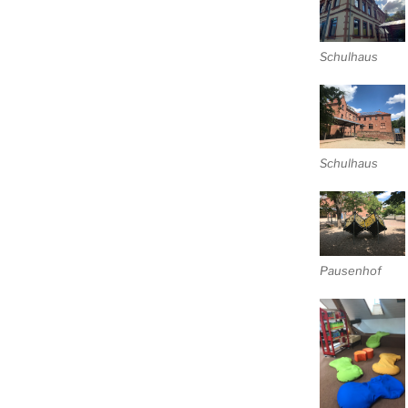
Schulhaus
Schulhaus
Pausenhof