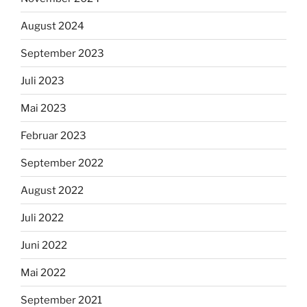
August 2024
September 2023
Juli 2023
Mai 2023
Februar 2023
September 2022
August 2022
Juli 2022
Juni 2022
Mai 2022
September 2021