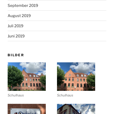
September 2019
August 2019
Juli 2019
Juni 2019
BILDER
Schulhaus
Schulhaus