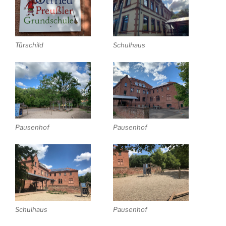
Türschild
Schulhaus
Pausenhof
Pausenhof
Schulhaus
Pausenhof