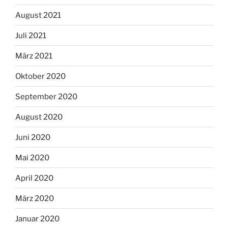
August 2021
Juli 2021
März 2021
Oktober 2020
September 2020
August 2020
Juni 2020
Mai 2020
April 2020
März 2020
Januar 2020