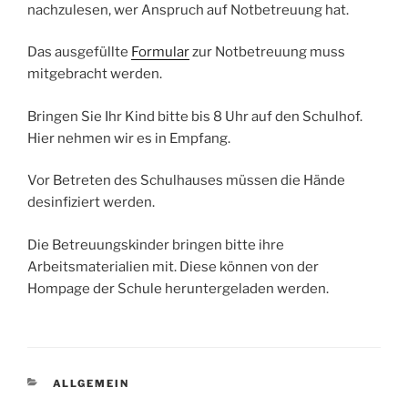
nachzulesen, wer Anspruch auf Notbetreuung hat.
Das ausgefüllte
Formular
zur Notbetreuung muss
mitgebracht werden.
Bringen Sie Ihr Kind bitte bis 8 Uhr auf den Schulhof.
Hier nehmen wir es in Empfang.
Vor Betreten des Schulhauses müssen die Hände
desinfiziert werden.
Die Betreuungskinder bringen bitte ihre
Arbeitsmaterialien mit. Diese können von der
Hompage der Schule heruntergeladen werden.
KATEGORIEN
ALLGEMEIN