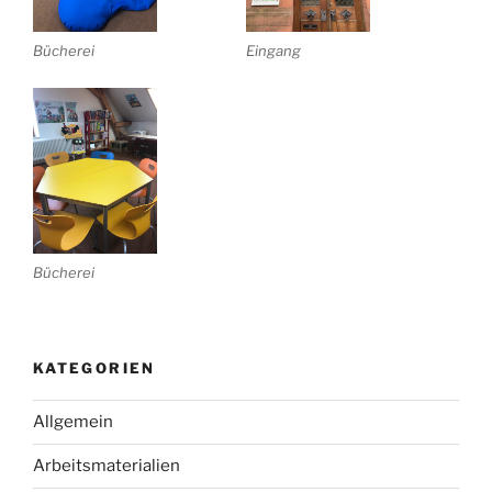
Bücherei
Eingang
Bücherei
KATEGORIEN
Allgemein
Arbeitsmaterialien