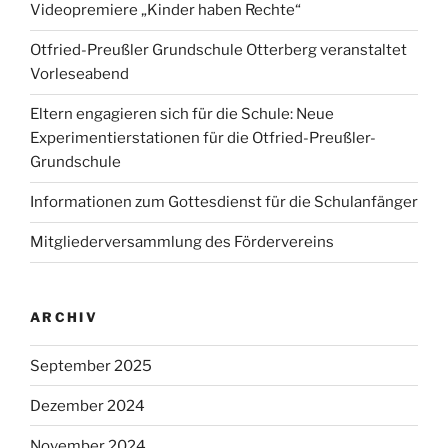
Videopremiere „Kinder haben Rechte“
Otfried-Preußler Grundschule Otterberg veranstaltet
Vorleseabend
Eltern engagieren sich für die Schule: Neue
Experimentierstationen für die Otfried-Preußler-
Grundschule
Informationen zum Gottesdienst für die Schulanfänger
Mitgliederversammlung des Fördervereins
ARCHIV
September 2025
Dezember 2024
November 2024