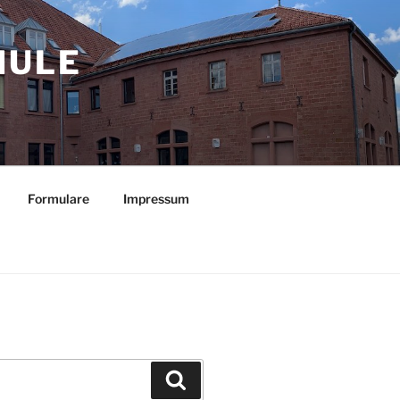
LE O
Formulare
Impressum
Suchen