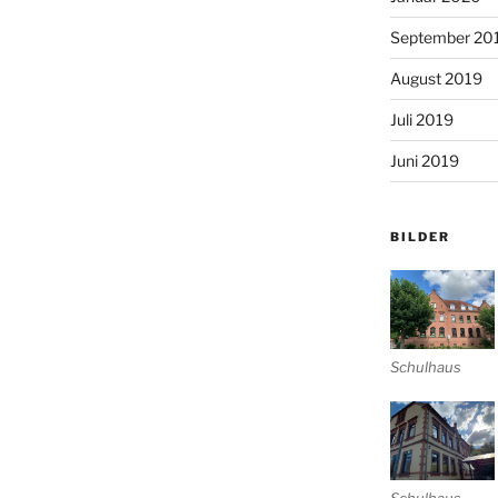
September 20
August 2019
Juli 2019
Juni 2019
BILDER
Schulhaus