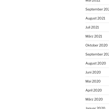
Mai 2022
September 20
August 2021
Juli 2021
März 2021
Oktober 2020
September 20
August 2020
Juni 2020
Mai 2020
April 2020
März 2020
Januar 2020