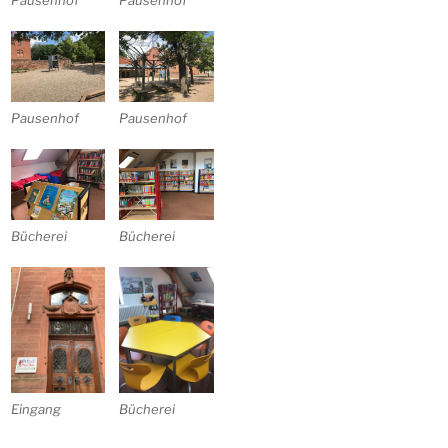
Pausenhof
Pausenhof
Pausenhof
Pausenhof
Bücherei
Bücherei
Eingang
Bücherei